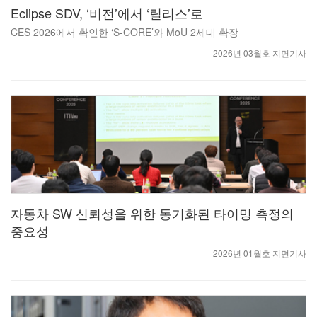
Eclipse SDV, ‘비전’에서 ‘릴리스’로
CES 2026에서 확인한 ‘S-CORE’와 MoU 2세대 확장
2026년 03월호 지면기사
자동차 SW 신뢰성을 위한 동기화된 타이밍 측정의
중요성
2026년 01월호 지면기사