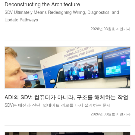
Deconstructing the Architecture
SDV Ultimately Means Redesigning Wiring, Diagnostics, and
Update Pathways
2026년 03월호 지면기사
ADI의 SDV: 컴퓨터가 아니라, 구조를 해체하는 작업
SDV는 배선과 진단, 업데이트 경로를 다시 설계하는 문제
2026년 03월호 지면기사