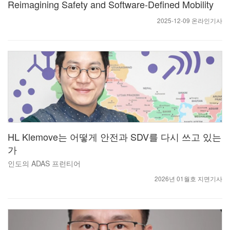
Reimagining Safety and Software-Defined Mobility
2025-12-09 온라인기사
HL Klemove는 어떻게 안전과 SDV를 다시 쓰고 있는
가
인도의 ADAS 프런티어
2026년 01월호 지면기사