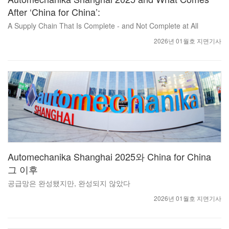
After ‘China for China’:
A Supply Chain That Is Complete - and Not Complete at All
2026년 01월호 지면기사
Automechanika Shanghai 2025와 China for China
그 이후
공급망은 완성됐지만, 완성되지 않았다
2026년 01월호 지면기사