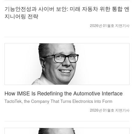
기능안전성과 사이버 보안: 미래 자동차 위한 통합 엔
지니어링 전략
2026년 01월호 지면기사
How IMSE Is Redefining the Automotive Interface
TactoTek, the Company That Turns Electronics into Form
2026년 01월호 지면기사