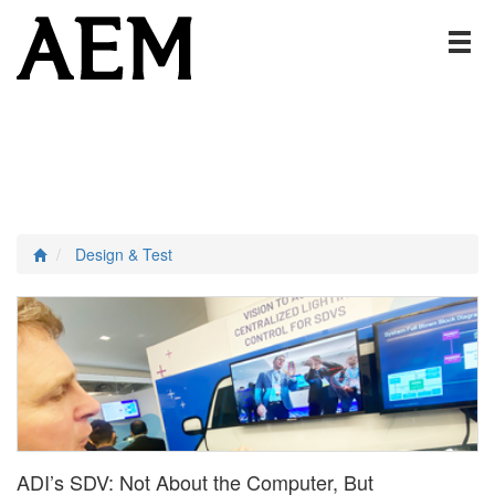
Design & Test
ADI’s SDV: Not About the Computer, But