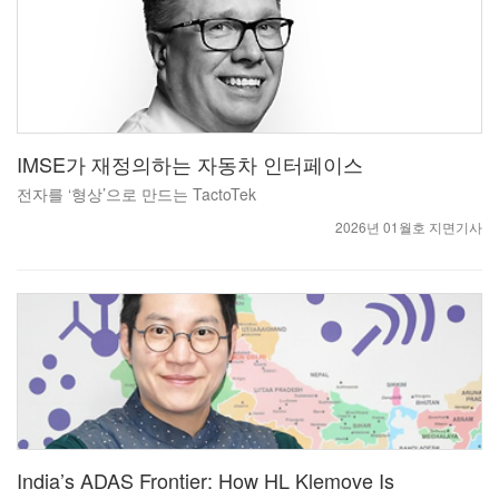
IMSE가 재정의하는 자동차 인터페이스
전자를 ‘형상’으로 만드는 TactoTek
2026년 01월호 지면기사
India’s ADAS Frontier: How HL Klemove Is