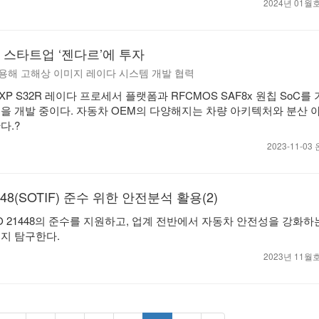
2024년 01
이다 스타트업 ‘젠다르’에 투자
활용해 고해상 이미지 레이다 시스템 개발 협력
XP S32R 레이다 프로세서 플랫폼과 RFCMOS SAF8x 원칩 SoC를
을 개발 중이다. 자동차 OEM의 다양해지는 차량 아키텍처와 분산 
다.?
2023-11-0
21448(SOTIF) 준수 위한 안전분석 활용(2)
SO 21448의 준수를 지원하고, 업계 전반에서 자동차 안전성을 강화하
지 탐구한다.
2023년 11