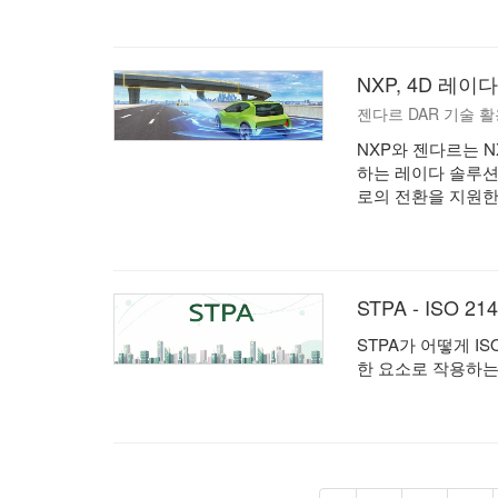
NXP, 4D 레
젠다르 DAR 기술 
NXP와 젠다르는 N
하는 레이다 솔루션
로의 전환을 지원한
STPA - ISO 
STPA가 어떻게 I
한 요소로 작용하는