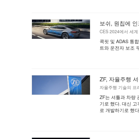
보쉬, 원칩에 
CES 2024에서 세
콕핏 및 ADAS 
트와 운전자 보조 
ZF, 자율주행 
자율주행 기술의 프
ZF는 셔틀과 차량
기로 했다. 대신 
로 개발하기로 했다