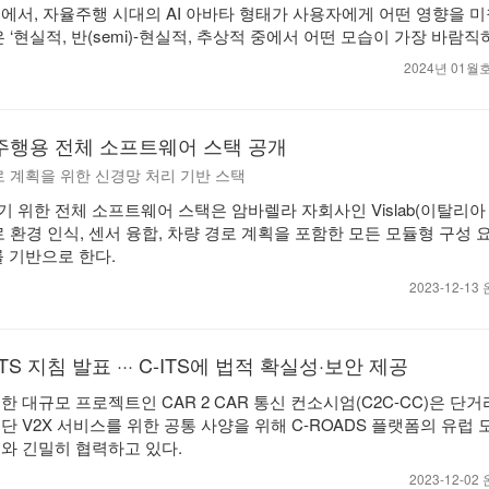
에서, 자율주행 시대의 AI 아바타 형태가 사용자에게 어떤 영향을 미
 ‘현실적, 반(semi)-현실적, 추상적 중에서 어떤 모습이 가장 바람직
2024년 01
주행용 전체 소프트웨어 스택 공개
경로 계획을 위한 신경망 처리 기반 스택
 위한 전체 소프트웨어 스택은 암바렐라 자회사인 Vislab(이탈리아
 환경 인식, 센서 융합, 차량 경로 계획을 포함한 모든 모듈형 구성 
를 기반으로 한다.
2023-12-1
ITS 지침 발표 ··· C-ITS에 법적 확실성·보안 제공
 대규모 프로젝트인 CAR 2 CAR 통신 컨소시엄(C2C-CC)은 단거
 V2X 서비스를 위한 공통 사양을 위해 C-ROADS 플랫폼의 유럽 
와 긴밀히 협력하고 있다.
2023-12-0