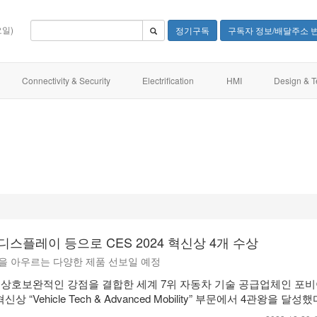
요일)
정기구독
구독자 정보/배달주소 
Connectivity & Security
Electrification
HMI
Design & T
디스플레이 등으로 CES 2024 혁신상 4개 수상
을 아우르는 다양한 제품 선보일 예정
상호보완적인 강점을 결합한 세계 7위 자동차 기술 공급업체인 포비
 혁신상 “Vehicle Tech & Advanced Mobility” 부문에서 4관왕을 달성했