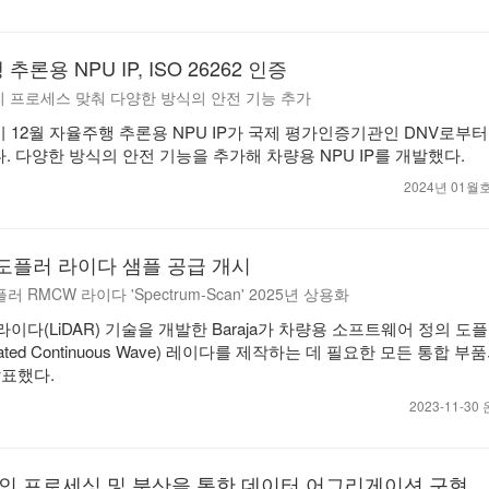
론용 NPU IP, ISO 26262 인증
 관리 프로세스 맞춰 다양한 방식의 안전 기능 추가
이 12월 자율주행 추론용 NPU IP가 국제 평가인증기관인 DNV로부터 I
. 다양한 방식의 안전 기능을 추가해 차량용 NPU IP를 개발했다.
2024년 01
량용 도플러 라이다 샘플 공급 개시
RMCW 라이다 'Spectrum-Scan' 2025년 상용화
n™ 라이다(LiDAR) 기술을 개발한 Baraja가 차량용 소프트웨어 정의 도
ulated Continuous Wave) 레이다를 제작하는 데 필요한 모든 통합 부
표했다.
2023-11-3
적인 프로세싱 및 분산을 통한 데이터 어그리게이션 구현